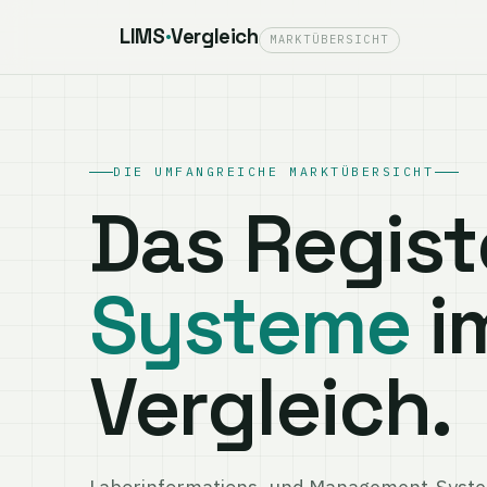
LIMS
·
Vergleich
MARKTÜBERSICHT
DIE UMFANGREICHE MARKTÜBERSICHT
Das Regist
Systeme
i
Vergleich.