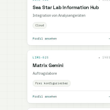
Sea Star Lab Information Hub
Integration von Analysengeräten
Cloud
Profil ansehen
LIMS-025
★ 198
Matrix Gemini
Auftragslabore
Frei konfigurierbar
Profil ansehen