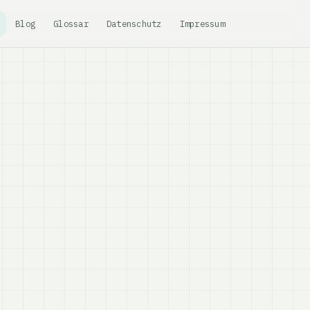
Blog
Glossar
Datenschutz
Impressum