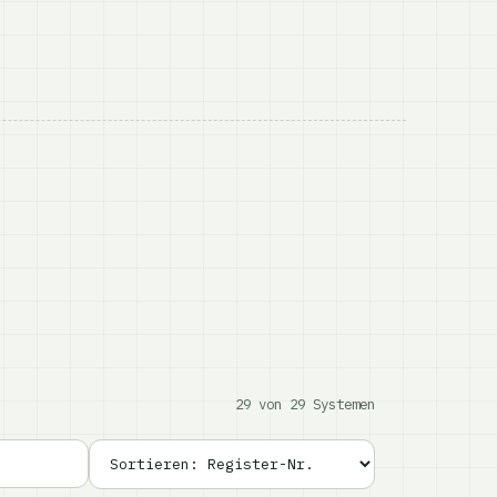
29 von 29 Systemen